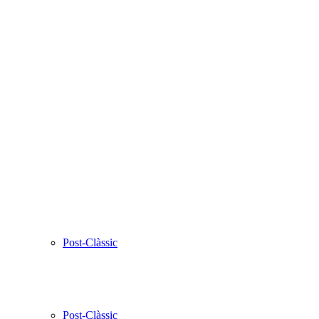
Post-Clàssic
Post-Clàssic