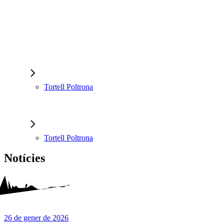
Tortell Poltrona
Tortell Poltrona
Notícies
26 de gener de 2026