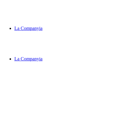
La Companyia
La Companyia