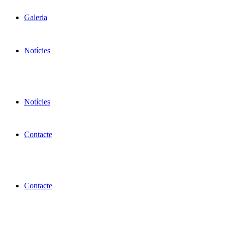
Galeria
Notícies
Notícies
Contacte
Contacte