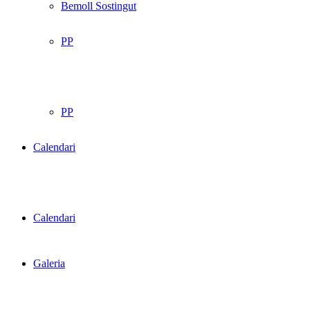
Bemoll Sostingut
PP
PP
Calendari
Calendari
Galeria