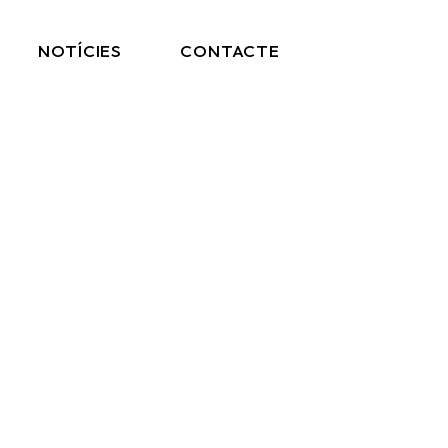
NOTÍCIES
CONTACTE