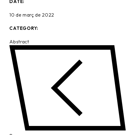
DATE:
10 de març de 2022
CATEGORY:
Abstract