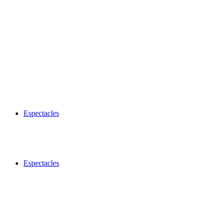
Espectacles
Espectacles