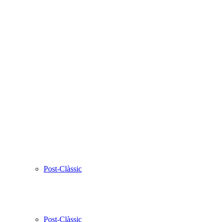
Post-Clàssic
Post-Clàssic