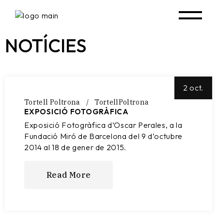
NOTÍCIES
2 oct.
Tortell Poltrona
TortellPoltrona
EXPOSICIÓ FOTOGRÀFICA
Exposició Fotogràfica d’Oscar Perales, a la
Fundació Miró de Barcelona del 9 d’octubre
2014 al 18 de gener de 2015.
Read More